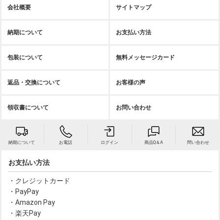
会社概要
サイトマップ
納期について
お支払い方法
包装について
無料メッセージカード
返品・交換について
お客様の声
領収書について
お問い合わせ
納期について
お電話
ログイン
商品Q＆A
問い合わせ
お支払い方法
・クレジットカード
・PayPay
・Amazon Pay
・楽天Pay