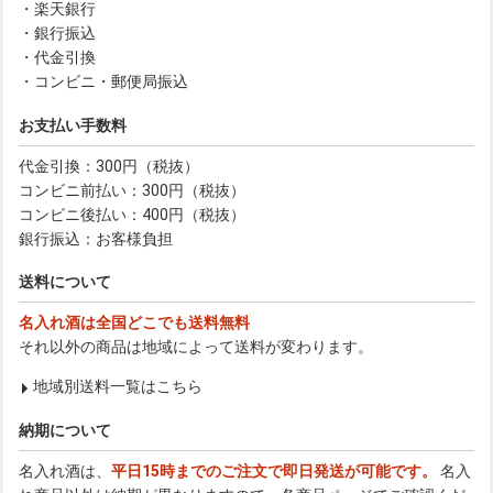
・楽天銀行
・銀行振込
・代金引換
・コンビニ・郵便局振込
お支払い手数料
代金引換：300円（税抜）
コンビニ前払い：300円（税抜）
コンビニ後払い：400円（税抜）
銀行振込：お客様負担
送料について
名入れ酒は全国どこでも送料無料
それ以外の商品は地域によって送料が変わります。
地域別送料一覧はこちら
納期について
名入れ酒は、
平日15時までのご注文で即日発送が可能です。
名入