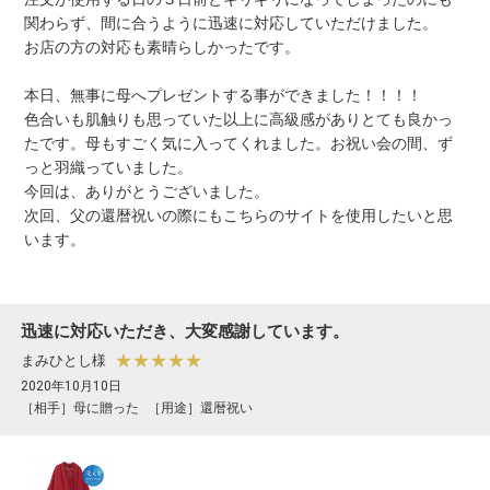
関わらず、間に合うように迅速に対応していただけました。
お店の方の対応も素晴らしかったです。
本日、無事に母へプレゼントする事ができました！！！！
色合いも肌触りも思っていた以上に高級感がありとても良かっ
たです。母もすごく気に入ってくれました。お祝い会の間、ず
っと羽織っていました。
今回は、ありがとうございました。
次回、父の還暦祝いの際にもこちらのサイトを使用したいと思
います。
迅速に対応いただき、大変感謝しています。
★★★★★
まみひとし様
2020年10月10日
［相手］母に贈った
［用途］還暦祝い