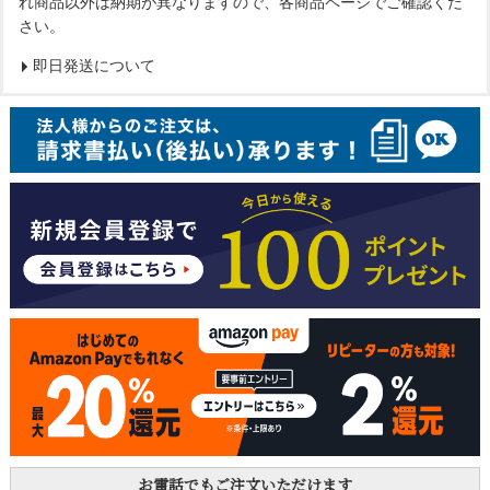
れ商品以外は納期が異なりますので、各商品ページでご確認くだ
さい。
即日発送について
お電話でもご注文いただけます