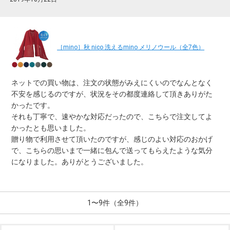
［mino］秋 nico 洗えるmino メリノウール（全7色）
ネットでの買い物は、注文の状態がみえにくいのでなんとなく
不安を感じるのですが、状況をその都度連絡して頂きありがた
かったです。
それも丁寧で、速やかな対応だったので、こちらで注文してよ
かったとも思いました。
贈り物で利用させて頂いたのですが、感じのよい対応のおかげ
で、こちらの思いまで一緒に包んで送ってもらえたような気分
になりました。ありがとうございました。
1〜9件（全9件）