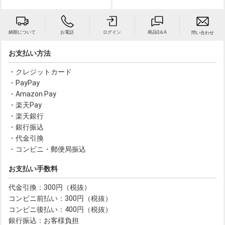
納期について
お電話
ログイン
商品Q＆A
問い合わせ
お支払い方法
・クレジットカード
・PayPay
・Amazon Pay
・楽天Pay
・楽天銀行
・銀行振込
・代金引換
・コンビニ・郵便局振込
お支払い手数料
代金引換：300円（税抜）
コンビニ前払い：300円（税抜）
コンビニ後払い：400円（税抜）
銀行振込：お客様負担