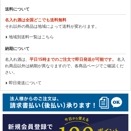
送料について
名入れ酒は全国どこでも送料無料
それ以外の商品は地域によって送料が変わります。
地域別送料一覧はこちら
納期について
名入れ酒は、
平日15時までのご注文で即日発送が可能です。
名入
れ商品以外は納期が異なりますので、各商品ページでご確認くだ
さい。
即日発送について