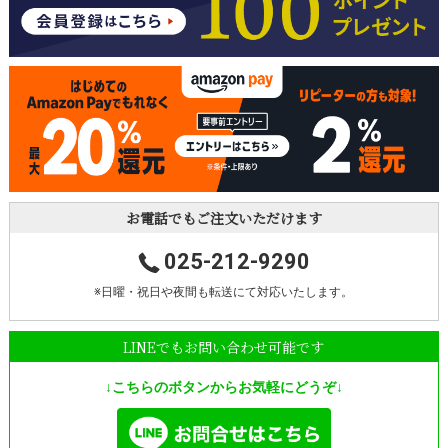
お電話でもご注文いただけます
025-212-9290
※日曜・祝日や夜間も転送にて対応いたします。
LINEでもお問い合わせ可能です
↓こちらのボタンからお気軽にどうぞ↓