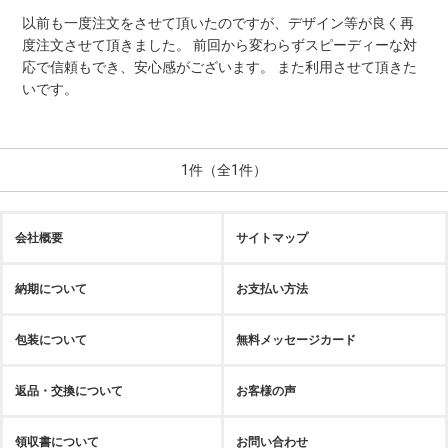
以前も一度注文をさせて頂いたのですが、デザイン等が良く再
度注文させて頂きました。 前回から変わらずスピーディーな対
応で信頼もでき、安心感がございます。 また利用させて頂きた
いです。
1件（全1件）
会社概要
サイトマップ
納期について
お支払い方法
包装について
無料メッセージカード
返品・交換について
お客様の声
領収書について
お問い合わせ