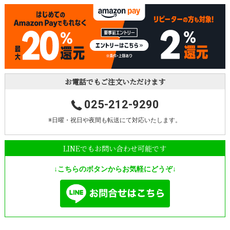
お電話でもご注文いただけます
025-212-9290
※日曜・祝日や夜間も転送にて対応いたします。
LINEでもお問い合わせ可能です
↓こちらのボタンからお気軽にどうぞ↓