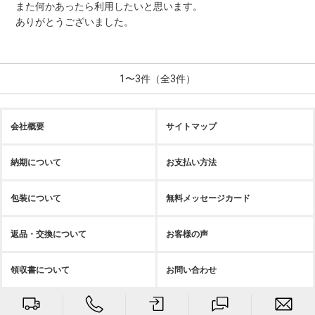
また何かあったら利用したいと思います。
ありがとうございました。
1〜3件（全3件）
会社概要
サイトマップ
納期について
お支払い方法
包装について
無料メッセージカード
返品・交換について
お客様の声
領収書について
お問い合わせ