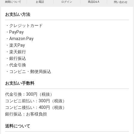
納期について
お電話
ログイン
商品Q＆A
問い合わせ
お支払い方法
・クレジットカード
・PayPay
・Amazon Pay
・楽天Pay
・楽天銀行
・銀行振込
・代金引換
・コンビニ・郵便局振込
お支払い手数料
代金引換：300円（税抜）
コンビニ前払い：300円（税抜）
コンビニ後払い：400円（税抜）
銀行振込：お客様負担
送料について