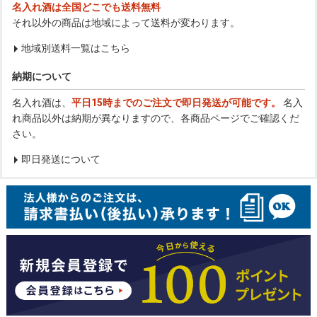
名入れ酒は全国どこでも送料無料
それ以外の商品は地域によって送料が変わります。
地域別送料一覧はこちら
納期について
名入れ酒は、
平日15時までのご注文で即日発送が可能です。
名入
れ商品以外は納期が異なりますので、各商品ページでご確認くだ
さい。
即日発送について