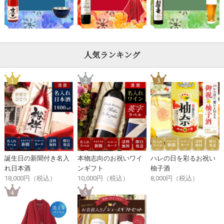
人気ランキング
誕生日の新聞付き名入
本物志向のお祝いワイ
ハレの日を彩るお祝い
れ日本酒
ンギフト
柚子酒
18,000円（税込）
10,000円（税込）
8,000円（税込）