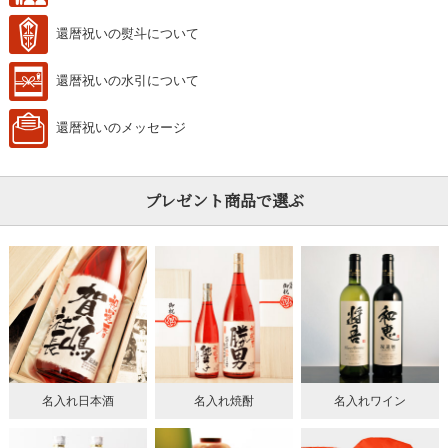
還暦祝いの熨斗について
還暦祝いの水引について
還暦祝いのメッセージ
プレゼント商品で選ぶ
名入れ日本酒
名入れ焼酎
名入れワイン