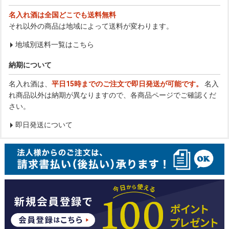
名入れ酒は全国どこでも送料無料
それ以外の商品は地域によって送料が変わります。
地域別送料一覧はこちら
納期について
名入れ酒は、
平日15時までのご注文で即日発送が可能です。
名入
れ商品以外は納期が異なりますので、各商品ページでご確認くだ
さい。
即日発送について