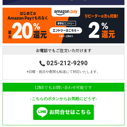
お電話でもご注文いただけます
025-212-9290
※日曜・祝日や夜間も転送にて対応いたします。
LINEでもお問い合わせ可能です
↓こちらのボタンからお気軽にどうぞ↓