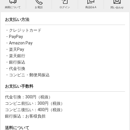
納期について
お電話
ログイン
商品Q＆A
問い合わせ
お支払い方法
・クレジットカード
・PayPay
・Amazon Pay
・楽天Pay
・楽天銀行
・銀行振込
・代金引換
・コンビニ・郵便局振込
お支払い手数料
代金引換：300円（税抜）
コンビニ前払い：300円（税抜）
コンビニ後払い：400円（税抜）
銀行振込：お客様負担
送料について