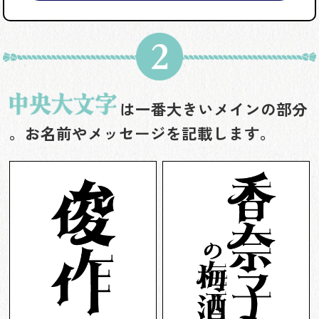
は一番大きいメインの部分
。お名前やメッセージを記載します。