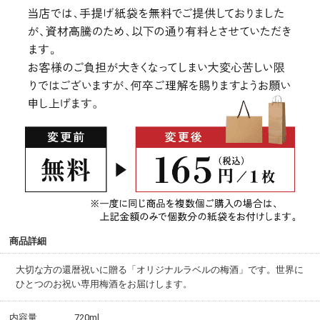
商品詳細
大切な方の還暦祝いに贈る「オリジナルラベルの梅酒」です。世界に
ひとつのお祝い専用梅酒をお届けします。
内容量
720ml