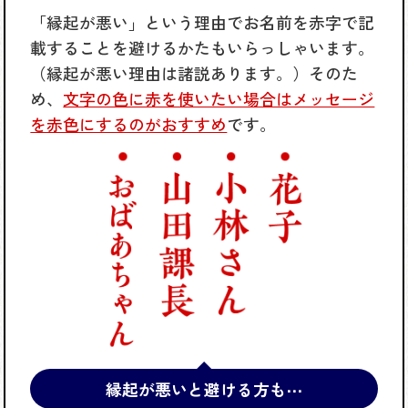
「縁起が悪い」という理由でお名前を赤字で記
載することを避けるかたもいらっしゃいます。
（縁起が悪い理由は諸説あります。）そのた
め、
文字の色に赤を使いたい場合はメッセージ
を赤色にするのがおすすめ
です。
縁起が悪いと避ける方も⋯