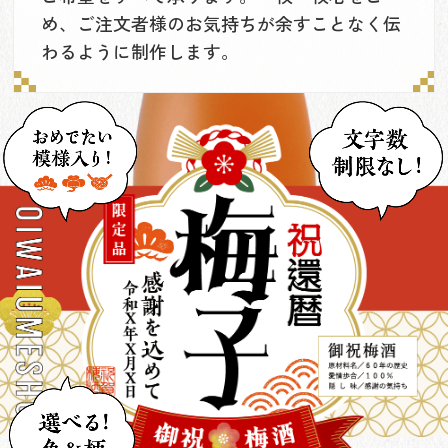
め、ご注文者様のお気持ちが余すことなく伝
わるように制作します。