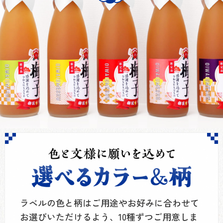
ラベルの色と柄はご用途やお好みに合わせて
お選びいただけるよう、10種ずつご用意しま