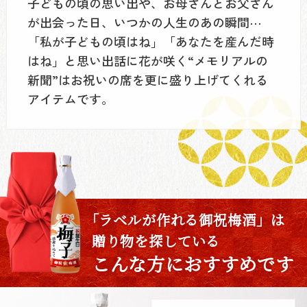
子どもの頃の思い出や、お母さんとお父さん
が出会った日、いつかの人生のあの瞬間⋯
「私が子どもの頃はね」「あなたを産んだ時
はね」と思い出話に花が咲く“メモリアルの
新聞”はお祝いの席を更に盛り上げてくれる
アイテムです。
「ラベルが作れる御祝梅酒」は
贈り物を探している
こんな方におすすめです