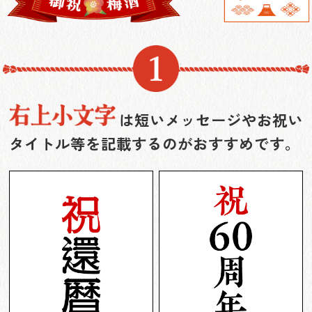
は短いメッセージやお祝い
タイトル等を記載するのがおすすめです。