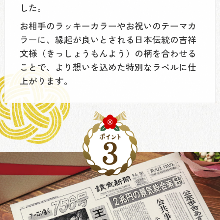
した。
お相手のラッキーカラーやお祝いのテーマカ
ラーに、縁起が良いとされる日本伝統の吉祥
文様（きっしょうもんよう）の柄を合わせる
ことで、より想いを込めた特別なラベルに仕
上がります。