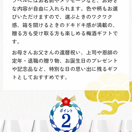
ラベルにはお名前やメッセージなど、お好き
な内容が自由に入れられます。色や柄もお選
びいただけますので、選ぶときのワクワク
感、箱を開けるときのドキドキ感が満載の、
贈る方も受け取る方も楽しめる梅酒ギフトで
す。
お母さんお父さんの還暦祝い、上司や恩師の
定年・退職の贈り物、お誕生日のプレゼント
や記念品など、特別な日の思い出に残るギフ
トとしておすすめです。