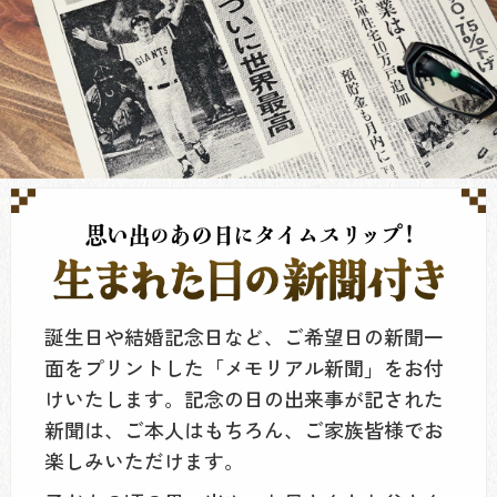
誕生日や結婚記念日など、ご希望日の新聞一
面をプリントした「メモリアル新聞」をお付
けいたします。記念の日の出来事が記された
新聞は、ご本人はもちろん、ご家族皆様でお
楽しみいただけます。