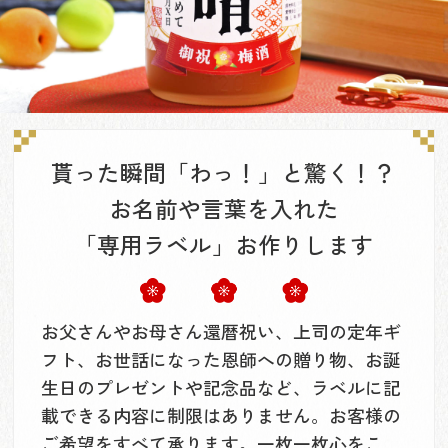
貰った瞬間「わっ！」と驚く！？
お名前や言葉を入れた
「専用ラベル」お作りします
お父さんやお母さん還暦祝い、上司の定年ギ
フト、お世話になった恩師への贈り物、お誕
生日のプレゼントや記念品など、ラベルに記
載できる内容に制限はありません。お客様の
ご希望をすべて承ります。一枚一枚心をこ