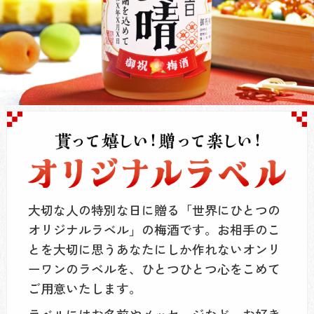
大切な人の特別な日に贈る「世界にひとつの
オリジナルラベル」の梅酒です。お相手のこ
とを大切に思うあなたにしか作れないオンリ
ーワンのラベルを、ひとつひとつ心をこめて
ご用意いたします。