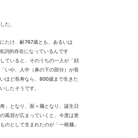
した。
にたけ、齢767歳とも、あるいは
代名詞的存在になっているんです
していると、そのうちの一人が「顔
「いや、人中（鼻の下の部分）が長
いほど長寿なら、800歳まで生きた
いしたそうです。
寿」となり、面＝麺となり、誕生日
の風習が広まっていくと、今度は更
ものとして生まれたのが「一根麺」