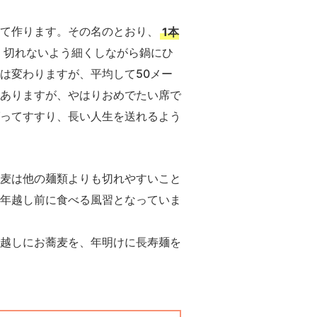
て作ります。その名のとおり、
1本
、切れないよう細くしながら鍋にひ
は変わりますが、平均して50メー
ありますが、やはりおめでたい席で
ってすすり、長い人生を送れるよう
麦は他の麺類よりも切れやすいこと
年越し前に食べる風習となっていま
越しにお蕎麦を、年明けに長寿麺を