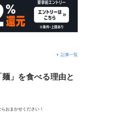
記事一覧
「麺」を食べる理由と
ならおまかせください！