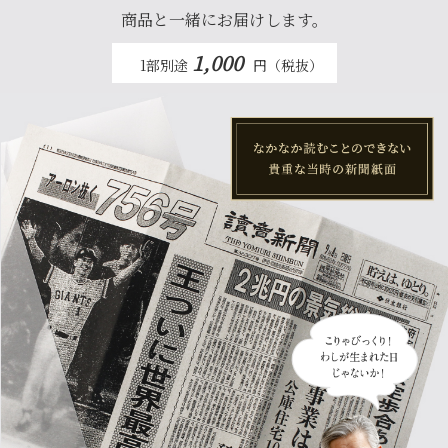
商品と一緒にお届けします。
1,000
1部別途
円（税抜）