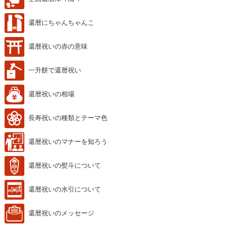
還暦にちゃんちゃんこ
還暦祝いの赤の意味
一升餅で還暦祝い
還暦祝いの相場
長寿祝いの種類とテーマ色
還暦祝いのマナーを知ろう
還暦祝いの熨斗について
還暦祝いの水引について
還暦祝いのメッセージ