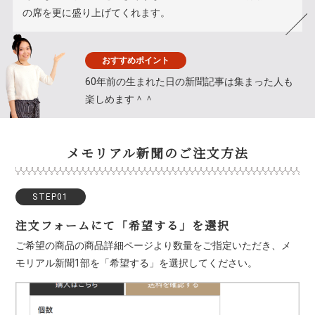
の席を更に盛り上げてくれます。
おすすめポイント
60年前の生まれた日の新聞記事は集まった人も
楽しめます＾＾
メモリアル新聞のご注文方法
STEP01
注文フォームにて「希望する」を選択
ご希望の商品の商品詳細ページより数量をご指定いただき、メ
モリアル新聞1部を「希望する」を選択してください。