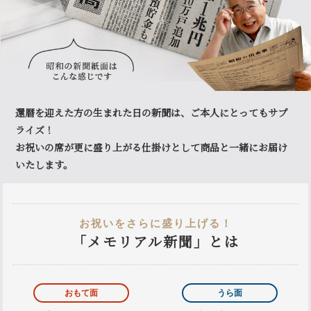
還暦を迎えた方の生まれた日の新聞は、ご本人にとってもサプ
ライズ！
お祝いの席が更に盛り上がる仕掛けとして商品と一緒にお届け
いたします。
お祝いをさらに盛り上げる！
「メモリアル新聞」とは
おもて面
うら面