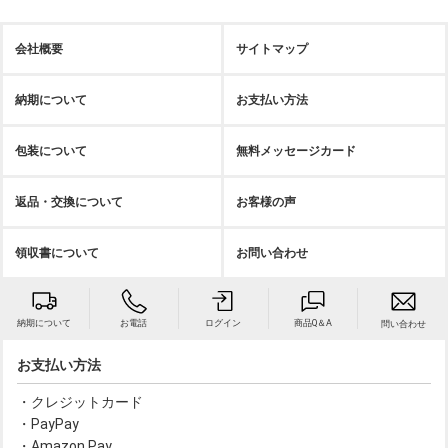
会社概要
サイトマップ
納期について
お支払い方法
包装について
無料メッセージカード
返品・交換について
お客様の声
領収書について
お問い合わせ
納期について
お電話
ログイン
商品Q＆A
問い合わせ
お支払い方法
・クレジットカード
・PayPay
・Amazon Pay