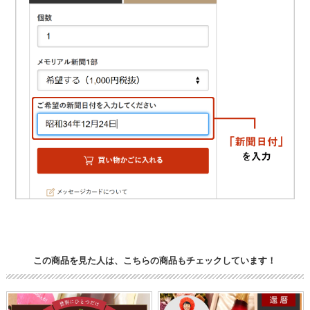
この商品を見た人は、こちらの商品もチェックしています！