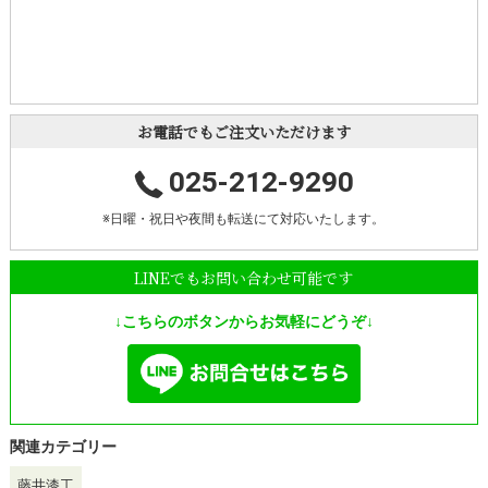
お電話でもご注文いただけます
025-212-9290
※日曜・祝日や夜間も転送にて対応いたします。
LINEでもお問い合わせ可能です
↓こちらのボタンからお気軽にどうぞ↓
関連カテゴリー
藤井漆工