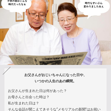
お父さんがおじいちゃんになった日や、
いつかの人生のあの瞬間。
お父さんが生まれた日は何があった？
お母さんと出会った時は？
私が生まれた日は？
そんな会話が聞こえてきそうな“メモリアルの新聞”はお祝い