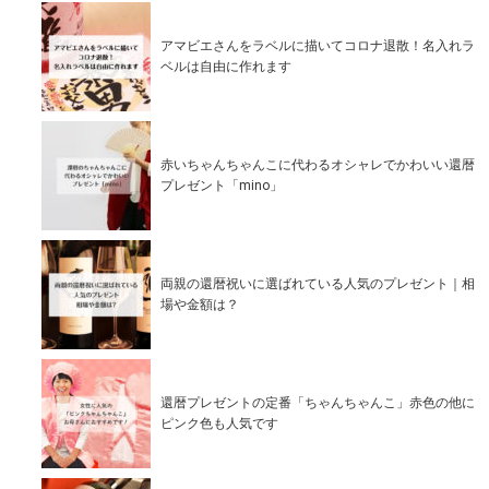
アマビエさんをラベルに描いてコロナ退散！名入れラ
ベルは自由に作れます
赤いちゃんちゃんこに代わるオシャレでかわいい還暦
プレゼント「mino」
両親の還暦祝いに選ばれている人気のプレゼント｜相
場や金額は？
還暦プレゼントの定番「ちゃんちゃんこ」赤色の他に
ピンク色も人気です