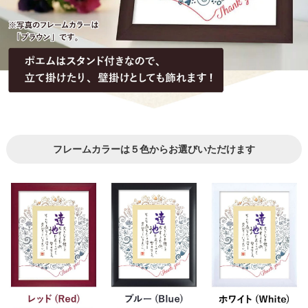
フレームカラーは５色からお選びいただけます