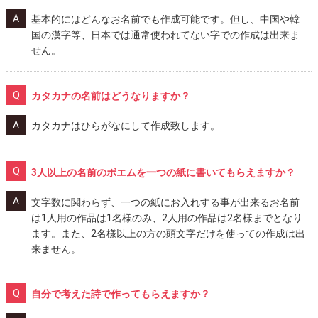
基本的にはどんなお名前でも作成可能です。但し、中国や韓
国の漢字等、日本では通常使われてない字での作成は出来ま
せん。
カタカナの名前はどうなりますか？
カタカナはひらがなにして作成致します。
3人以上の名前のポエムを一つの紙に書いてもらえますか？
文字数に関わらず、一つの紙にお入れする事が出来るお名前
は1人用の作品は1名様のみ、2人用の作品は2名様までとなり
ます。また、2名様以上の方の頭文字だけを使っての作成は出
来ません。
自分で考えた詩で作ってもらえますか？